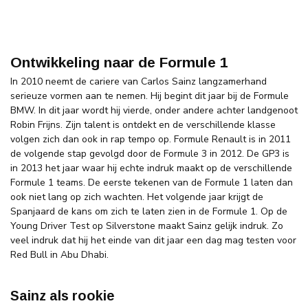
Ontwikkeling naar de Formule 1
In 2010 neemt de cariere van Carlos Sainz langzamerhand
serieuze vormen aan te nemen. Hij begint dit jaar bij de Formule
BMW. In dit jaar wordt hij vierde, onder andere achter landgenoot
Robin Frijns. Zijn talent is ontdekt en de verschillende klasse
volgen zich dan ook in rap tempo op. Formule Renault is in 2011
de volgende stap gevolgd door de Formule 3 in 2012. De GP3 is
in 2013 het jaar waar hij echte indruk maakt op de verschillende
Formule 1 teams. De eerste tekenen van de Formule 1 laten dan
ook niet lang op zich wachten. Het volgende jaar krijgt de
Spanjaard de kans om zich te laten zien in de Formule 1. Op de
Young Driver Test op Silverstone maakt Sainz gelijk indruk. Zo
veel indruk dat hij het einde van dit jaar een dag mag testen voor
Red Bull in Abu Dhabi.
Sainz als rookie