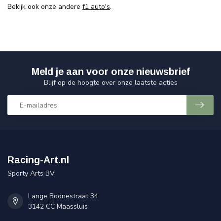
Bekijk ook onze andere
f1 auto's
.
Meld je aan voor onze nieuwsbrief
Blijf op de hoogte over onze laatste acties
Racing-Art.nl
Sporty Arts BV
Lange Boonestraat 34
3142 CC Maassluis