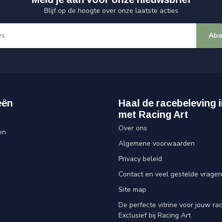
Blijf op de hoogte over onze laatste acties
Abo
eën
Haal de racebeleving i
met Racing Art
Over ons
en
Algemene voorwaarden
Privacy beleid
Contact en veel gestelde vragen
Site map
De perfecte vitrine voor jouw rac
Exclusief bij Racing Art