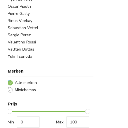
Oscar Piastri
Pierre Gasly
Rinus Veekay
Sebastian Vettel
Sergio Perez
Valentino Rossi
Valtteri Bottas
Yuki Tsunoda
Merken
Alle merken
Minichamps
Prijs
Min
Max