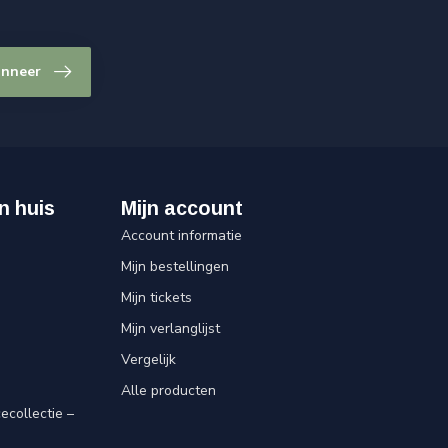
nneer
n huis
Mijn account
Account informatie
Mijn bestellingen
Mijn tickets
Mijn verlanglijst
Vergelijk
Alle producten
ecollectie –