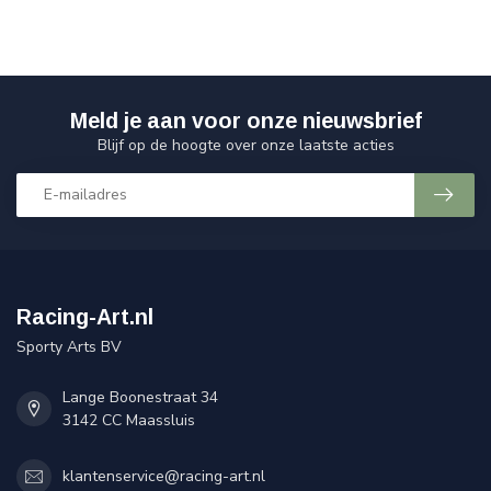
Meld je aan voor onze nieuwsbrief
Blijf op de hoogte over onze laatste acties
Racing-Art.nl
Sporty Arts BV
Lange Boonestraat 34
3142 CC Maassluis
klantenservice@racing-art.nl