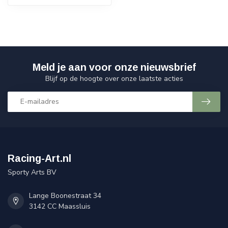
Meld je aan voor onze nieuwsbrief
Blijf op de hoogte over onze laatste acties
Racing-Art.nl
Sporty Arts BV
Lange Boonestraat 34
3142 CC Maassluis