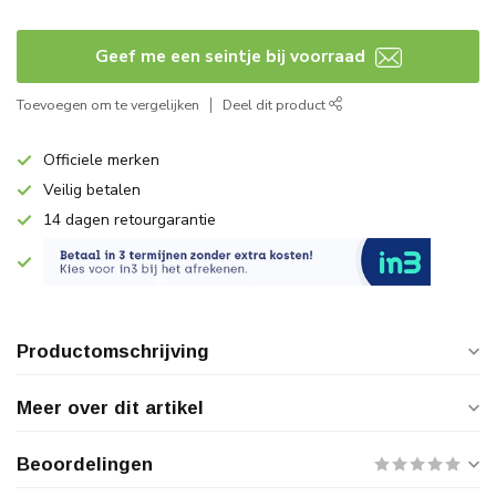
Geef me een seintje bij voorraad
Toevoegen om te vergelijken
Deel dit product
Officiele merken
Veilig betalen
14 dagen retourgarantie
Productomschrijving
Meer over dit artikel
Beoordelingen