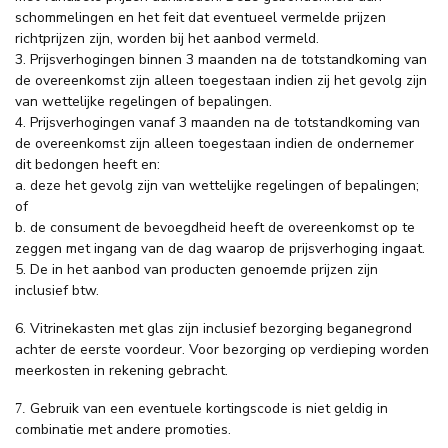
schommelingen en het feit dat eventueel vermelde prijzen
richtprijzen zijn, worden bij het aanbod vermeld.
3. Prijsverhogingen binnen 3 maanden na de totstandkoming van
de overeenkomst zijn alleen toegestaan indien zij het gevolg zijn
van wettelijke regelingen of bepalingen.
4. Prijsverhogingen vanaf 3 maanden na de totstandkoming van
de overeenkomst zijn alleen toegestaan indien de ondernemer
dit bedongen heeft en:
a. deze het gevolg zijn van wettelijke regelingen of bepalingen;
of
b. de consument de bevoegdheid heeft de overeenkomst op te
zeggen met ingang van de dag waarop de prijsverhoging ingaat.
5. De in het aanbod van producten genoemde prijzen zijn
inclusief btw.
6. Vitrinekasten met glas zijn inclusief bezorging beganegrond
achter de eerste voordeur. Voor bezorging op verdieping worden
meerkosten in rekening gebracht.
Gebruik van een eventuele kortingscode is niet geldig in
7.
combinatie met andere promoties.