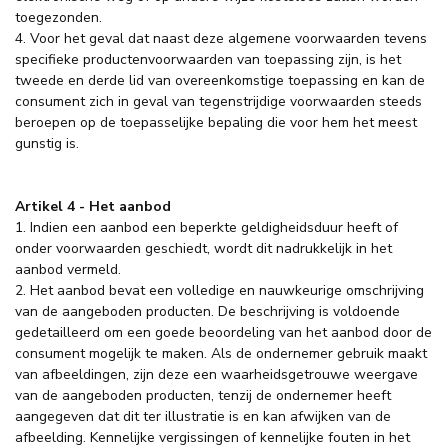
toegezonden.
4. Voor het geval dat naast deze algemene voorwaarden tevens
specifieke productenvoorwaarden van toepassing zijn, is het
tweede en derde lid van overeenkomstige toepassing en kan de
consument zich in geval van tegenstrijdige voorwaarden steeds
beroepen op de toepasselijke bepaling die voor hem het meest
gunstig is.
Artikel 4 - Het aanbod
1. Indien een aanbod een beperkte geldigheidsduur heeft of
onder voorwaarden geschiedt, wordt dit nadrukkelijk in het
aanbod vermeld.
2. Het aanbod bevat een volledige en nauwkeurige omschrijving
van de aangeboden producten. De beschrijving is voldoende
gedetailleerd om een goede beoordeling van het aanbod door de
consument mogelijk te maken. Als de ondernemer gebruik maakt
van afbeeldingen, zijn deze een waarheidsgetrouwe weergave
van de aangeboden producten, tenzij de ondernemer heeft
aangegeven dat dit ter illustratie is en kan afwijken van de
afbeelding. Kennelijke vergissingen of kennelijke fouten in het