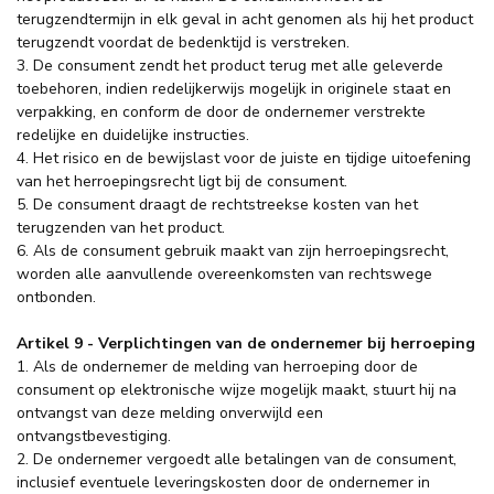
terugzendtermijn in elk geval in acht genomen als hij het product
terugzendt voordat de bedenktijd is verstreken.
3. De consument zendt het product terug met alle geleverde
toebehoren, indien redelijkerwijs mogelijk in originele staat en
verpakking, en conform de door de ondernemer verstrekte
redelijke en duidelijke instructies.
4. Het risico en de bewijslast voor de juiste en tijdige uitoefening
van het herroepingsrecht ligt bij de consument.
5. De consument draagt de rechtstreekse kosten van het
terugzenden van het product.
6. Als de consument gebruik maakt van zijn herroepingsrecht,
worden alle aanvullende overeenkomsten van rechtswege
ontbonden.
Artikel 9 - Verplichtingen van de ondernemer bij herroeping
1. Als de ondernemer de melding van herroeping door de
consument op elektronische wijze mogelijk maakt, stuurt hij na
ontvangst van deze melding onverwijld een
ontvangstbevestiging.
2. De ondernemer vergoedt alle betalingen van de consument,
inclusief eventuele leveringskosten door de ondernemer in