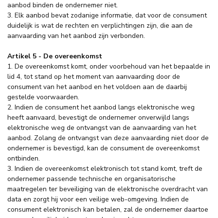
aanbod binden de ondernemer niet.
3. Elk aanbod bevat zodanige informatie, dat voor de consument
duidelijk is wat de rechten en verplichtingen zijn, die aan de
aanvaarding van het aanbod zijn verbonden.
Artikel 5 - De overeenkomst
1. De overeenkomst komt, onder voorbehoud van het bepaalde in
lid 4, tot stand op het moment van aanvaarding door de
consument van het aanbod en het voldoen aan de daarbij
gestelde voorwaarden.
2. Indien de consument het aanbod langs elektronische weg
heeft aanvaard, bevestigt de ondernemer onverwijld langs
elektronische weg de ontvangst van de aanvaarding van het
aanbod. Zolang de ontvangst van deze aanvaarding niet door de
ondernemer is bevestigd, kan de consument de overeenkomst
ontbinden.
3. Indien de overeenkomst elektronisch tot stand komt, treft de
ondernemer passende technische en organisatorische
maatregelen ter beveiliging van de elektronische overdracht van
data en zorgt hij voor een veilige web-omgeving. Indien de
consument elektronisch kan betalen, zal de ondernemer daartoe