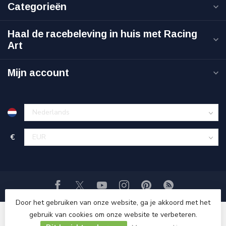
Categorieën
Haal de racebeleving in huis met Racing
Art
Mijn account
€
Door het gebruiken van onze website, ga je akkoord met het
gebruik van cookies om onze website te verbeteren.