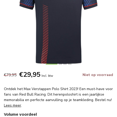
€29,95
€79,95
Niet op voorraad
Incl. btw
Ontdek het Max Verstappen Polo Shirt 2023! Een must-have voor
fans van Red Bull Racing. Dit herenpoloshirt is een jaarlijkse
memorabilia en perfecte aanvulling op je teamkleding. Bestel nu!
Lees meer
.
Volume voordeel