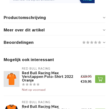
Productomschrijving
Meer over dit artikel
Beoordelingen
Mogelijk ook interessant
RED BULL RACING
Red Bull Racing Max
Verstappen Polo-Shirt 2022
€69,95
Oranje
€39,95
Niet op voorraad
RED BULL RACING
Red Bull Racing Max