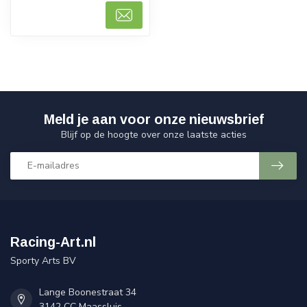
Meld je aan voor onze nieuwsbrief
Blijf op de hoogte over onze laatste acties
Racing-Art.nl
Sporty Arts BV
Lange Boonestraat 34
3142 CC Maassluis