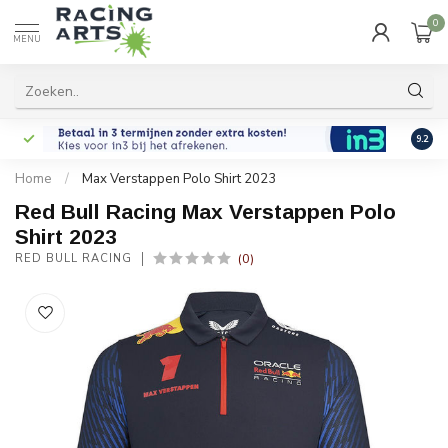
0
MENU
9.2
Home
/
Max Verstappen Polo Shirt 2023
Red Bull Racing Max Verstappen Polo
Shirt 2023
(0)
RED BULL RACING