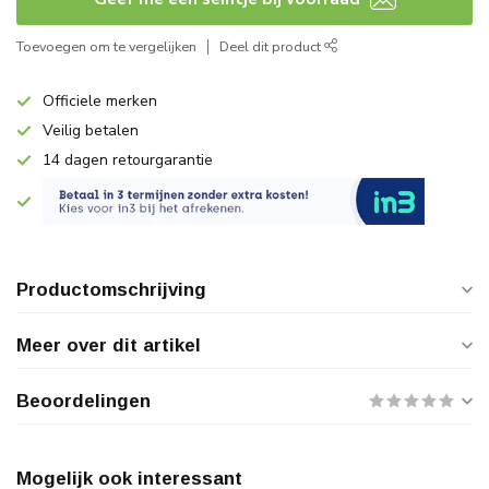
Toevoegen om te vergelijken
Deel dit product
Officiele merken
Veilig betalen
14 dagen retourgarantie
Productomschrijving
Meer over dit artikel
Beoordelingen
Mogelijk ook interessant