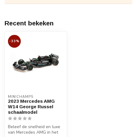
Recent bekeken
-33%
MINICHAMPS
2023 Mercedes AMG
W14 George Russel
schaalmodel
Beleef de snelheid en luxe
van Mercedes AMG in het