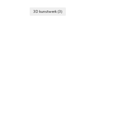
3D kunstwerk
(3)