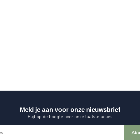
Meld je aan voor onze nieuwsbrief
Blijf op de hoogte over onze laatste acties
Abo