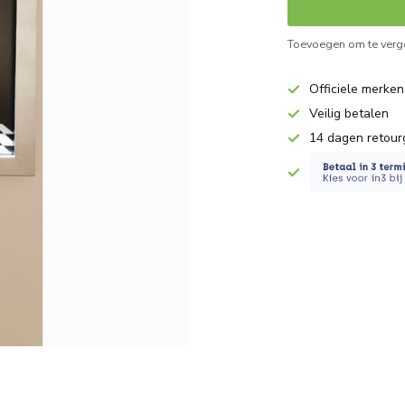
Toevoegen om te verge
Officiele merken
Veilig betalen
14 dagen retour