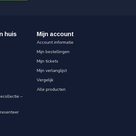
n huis
Mijn account
Account informatie
Mijn bestellingen
Mijn tickets
Mijn verlanglijst
Vergelijk
Alle producten
ecollectie –
resenteer