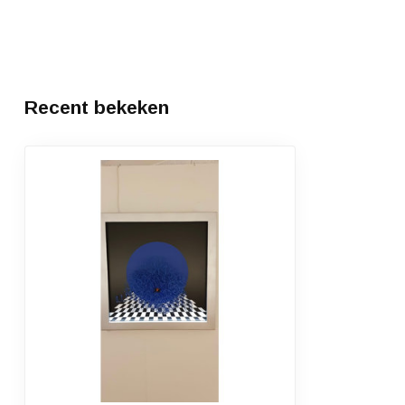
Recent bekeken