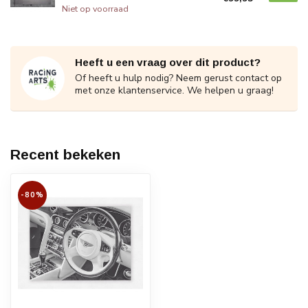
Niet op voorraad
Heeft u een vraag over dit product?
Of heeft u hulp nodig? Neem gerust contact op
met onze klantenservice. We helpen u graag!
Recent bekeken
-80%