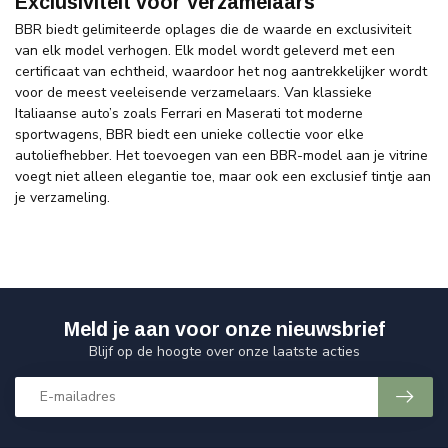
Exclusiviteit voor Verzamelaars
BBR biedt gelimiteerde oplages die de waarde en exclusiviteit
van elk model verhogen. Elk model wordt geleverd met een
certificaat van echtheid, waardoor het nog aantrekkelijker wordt
voor de meest veeleisende verzamelaars. Van klassieke
Italiaanse auto’s zoals Ferrari en Maserati tot moderne
sportwagens, BBR biedt een unieke collectie voor elke
autoliefhebber. Het toevoegen van een BBR-model aan je vitrine
voegt niet alleen elegantie toe, maar ook een exclusief tintje aan
je verzameling.
Meld je aan voor onze nieuwsbrief
Blijf op de hoogte over onze laatste acties