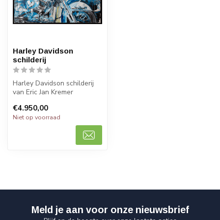
Harley Davidson
schilderij
Harley Davidson schilderij
van Eric Jan Kremer
150 x 100 cm
€4.950,00
Niet op voorraad
Meld je aan voor onze nieuwsbrief