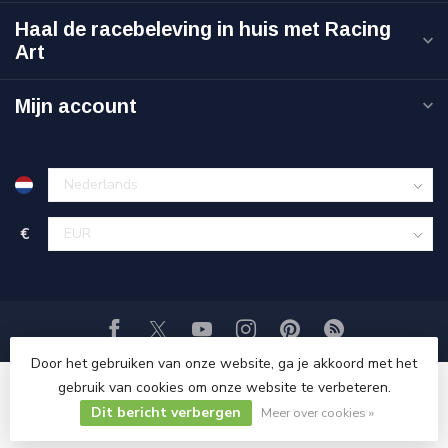
Haal de racebeleving in huis met Racing
Art
Mijn account
€
Door het gebruiken van onze website, ga je akkoord met het
gebruik van cookies om onze website te verbeteren.
© Copyright 2026 Racing-Art.nl
Dit bericht verbergen
Meer over cookies »