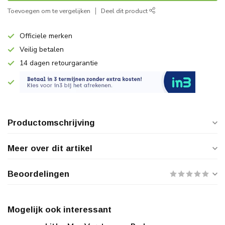
Toevoegen om te vergelijken
Deel dit product
Officiele merken
Veilig betalen
14 dagen retourgarantie
Productomschrijving
Meer over dit artikel
Beoordelingen
Mogelijk ook interessant