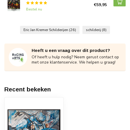
€59,95
Bestel nu
Eric Jan Kremer Schilderijen
(26)
schilderij
(8)
Heeft u een vraag over dit product?
Of heeft u hulp nodig? Neem gerust contact op
met onze klantenservice. We helpen u graag!
Recent bekeken