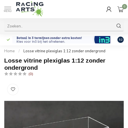
0
MENU
9.2
Home
/
Losse vitrine plexiglas 1:12 zonder ondergrond
Losse vitrine plexiglas 1:12 zonder
ondergrond
(0)