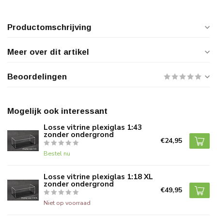
Productomschrijving
Meer over dit artikel
Beoordelingen
Mogelijk ook interessant
Losse vitrine plexiglas 1:43
zonder ondergrond
€24,95
Bestel nu
Losse vitrine plexiglas 1:18 XL
zonder ondergrond
€49,95
Niet op voorraad