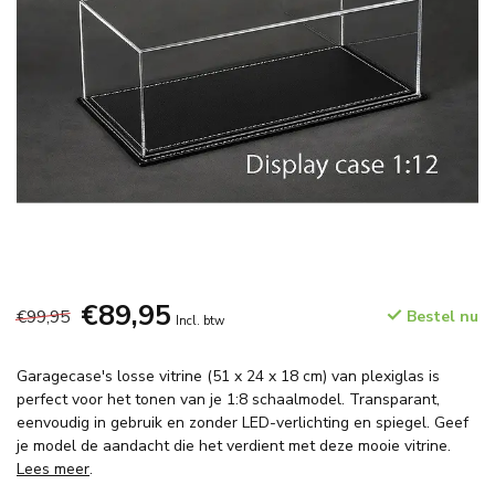
€89,95
€99,95
Bestel nu
Incl. btw
Garagecase's losse vitrine (51 x 24 x 18 cm) van plexiglas is
perfect voor het tonen van je 1:8 schaalmodel. Transparant,
eenvoudig in gebruik en zonder LED-verlichting en spiegel. Geef
je model de aandacht die het verdient met deze mooie vitrine.
Lees meer
.