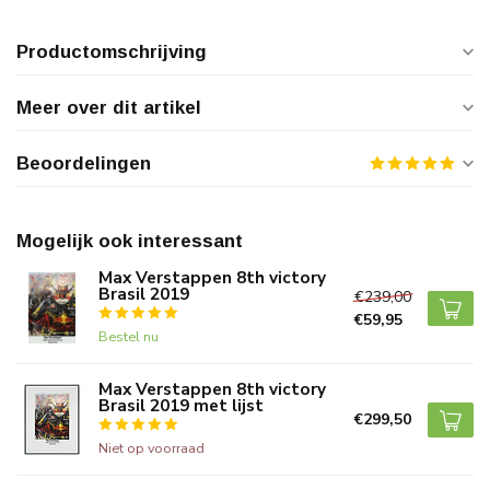
Productomschrijving
Meer over dit artikel
Beoordelingen
Mogelijk ook interessant
Max Verstappen 8th victory
Brasil 2019
€239,00
€59,95
Bestel nu
Max Verstappen 8th victory
Brasil 2019 met lijst
€299,50
Niet op voorraad