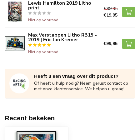
Lewis Hamilton 2019 Litho
print
€99,95
€19,95
Niet op voorraad
Max Verstappen Litho RB15 -
2019 | Eric Jan Kremer
€99,95
Niet op voorraad
Heeft u een vraag over dit product?
Of heeft u hulp nodig? Neem gerust contact op
met onze klantenservice. We helpen u graag!
Recent bekeken