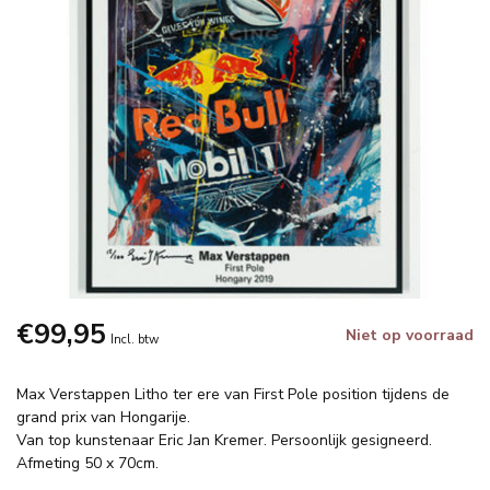
€99,95
Niet op voorraad
Incl. btw
Max Verstappen Litho ter ere van First Pole position tijdens de
grand prix van Hongarije.
Van top kunstenaar Eric Jan Kremer. Persoonlijk gesigneerd.
Afmeting 50 x 70cm.