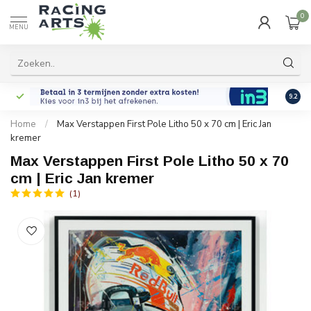
0
MENU
9.2
Home
/
Max Verstappen First Pole Litho 50 x 70 cm | Eric Jan
kremer
Max Verstappen First Pole Litho 50 x 70
cm | Eric Jan kremer
(1)