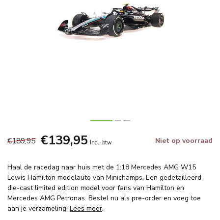
€139,95
€189,95
Niet op voorraad
Incl. btw
Haal de racedag naar huis met de 1:18 Mercedes AMG W15
Lewis Hamilton modelauto van Minichamps. Een gedetailleerd
die-cast limited edition model voor fans van Hamilton en
Mercedes AMG Petronas. Bestel nu als pre-order en voeg toe
aan je verzameling!
Lees meer
.