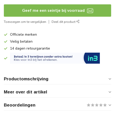
Geef me een seintje bij voorraad
Toevoegen om te vergelijken
Deel dit product
Officiele merken
Veilig betalen
14 dagen retourgarantie
Productomschrijving
Meer over dit artikel
Beoordelingen