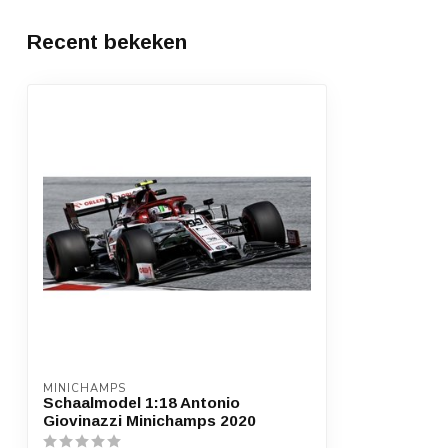
Recent bekeken
MINICHAMPS
Schaalmodel 1:18 Antonio
Giovinazzi Minichamps 2020