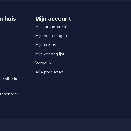
n huis
Mijn account
Account informatie
Mijn bestellingen
Mijn tickets
Mijn verlanglijst
Vergelijk
Alle producten
ecollectie –
resenteer