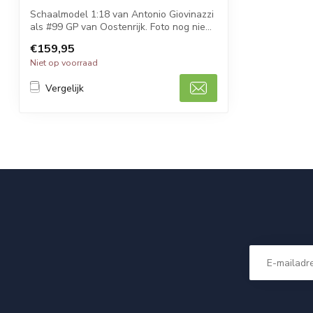
Schaalmodel 1:18 van Antonio Giovinazzi
als #99 GP van Oostenrijk. Foto nog nie...
€159,95
Niet op voorraad
Vergelijk