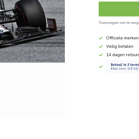
Toevoegen om te verge
Officiele merken
Veilig betalen
14 dagen retour