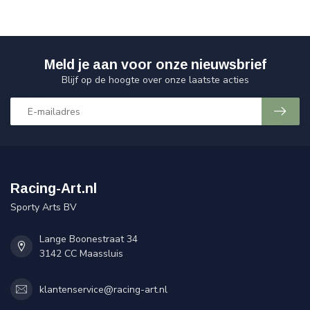
Meld je aan voor onze nieuwsbrief
Blijf op de hoogte over onze laatste acties
Racing-Art.nl
Sporty Arts BV
Lange Boonestraat 34
3142 CC Maassluis
klantenservice@racing-art.nl