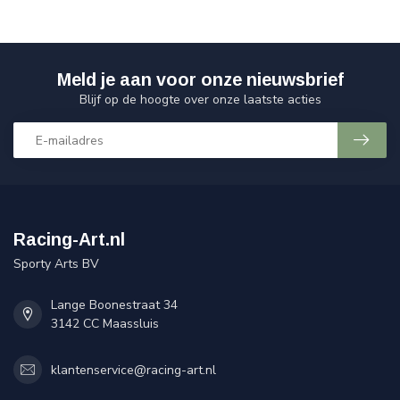
Meld je aan voor onze nieuwsbrief
Blijf op de hoogte over onze laatste acties
Racing-Art.nl
Sporty Arts BV
Lange Boonestraat 34
3142 CC Maassluis
klantenservice@racing-art.nl