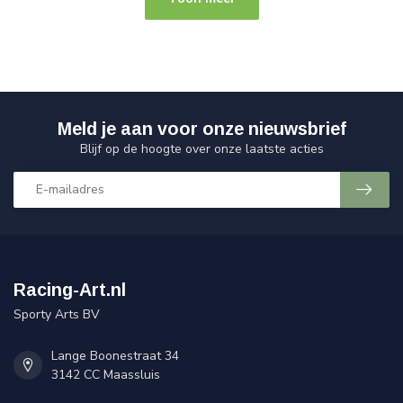
Meld je aan voor onze nieuwsbrief
Blijf op de hoogte over onze laatste acties
Racing-Art.nl
Sporty Arts BV
Lange Boonestraat 34
3142 CC Maassluis