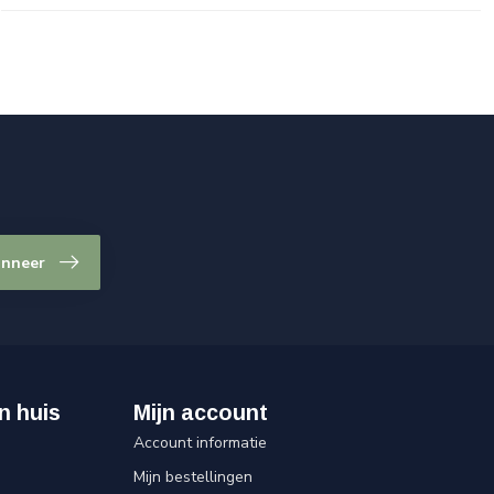
nneer
n huis
Mijn account
Account informatie
Mijn bestellingen