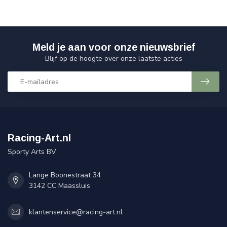
Meld je aan voor onze nieuwsbrief
Blijf op de hoogte over onze laatste acties
Racing-Art.nl
Sporty Arts BV
Lange Boonestraat 34
3142 CC Maassluis
klantenservice@racing-art.nl