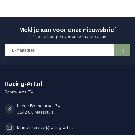
Meld je aan voor onze nieuwsbrief
Blijf op de hoogte over onze laatste acties
Racing-Art.nl
Sporty Arts BV
Lange Boonestraat 34
3142 CC Maassluis
klantenservice@racing-art.nl