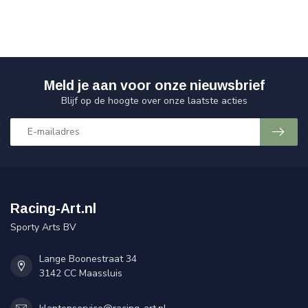
Meld je aan voor onze nieuwsbrief
Blijf op de hoogte over onze laatste acties
Racing-Art.nl
Sporty Arts BV
Lange Boonestraat 34
3142 CC Maassluis