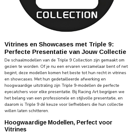
Vitrines en Showcases met Triple 9:
Perfecte Presentatie van Jouw Collectie
De schaalmodellen van de Triple 9 Collection zijn gemaakt om
gezien te worden. Of je nu een ervaren verzamelaar bent of net
begint, deze modellen komen het beste tot hun recht in vitrines
en showcases. Met hun gedetailleerde afwerking en
hoogwaardige uitstraling zijn Triple 9-modellen de perfecte
eyecatchers voor elke presentatie. Bij Racing Art begrijpen we
het belang van een professionele en stijlvolle presentatie, en
daarom is Triple 9 dé keuze voor liefhebbers die hun collectie
willen laten schitteren.
Hoogwaardige Modellen, Perfect voor
Vitrines