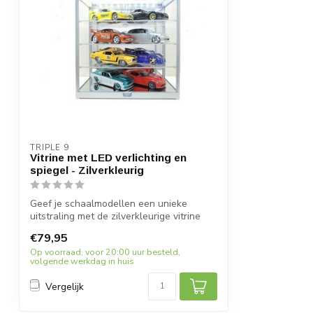
TRIPLE 9
Vitrine met LED verlichting en
spiegel - Zilverkleurig
Geef je schaalmodellen een unieke
uitstraling met de zilverkleurige vitrine
van ...
€79,95
Op voorraad, voor 20:00 uur besteld,
volgende werkdag in huis
Vergelijk