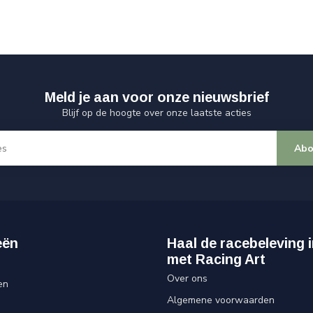
Meld je aan voor onze nieuwsbrief
Blijf op de hoogte over onze laatste acties
Abo
eën
Haal de racebeleving i
met Racing Art
Over ons
en
Algemene voorwaarden