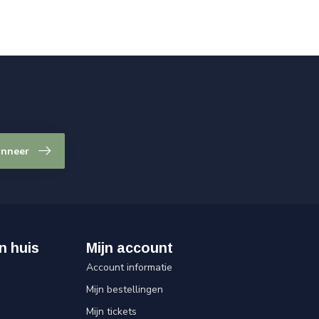
nneer
n huis
Mijn account
Account informatie
Mijn bestellingen
Mijn tickets