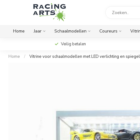
Home
Jaar
Schaalmodellen
Coureurs
Vitri
Veilig betalen
Home
/
Vitrine voor schaalmodellen met LED verlichting en spiegel 