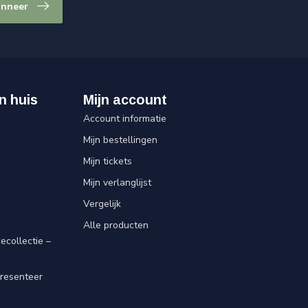
nneer
n huis
Mijn account
Account informatie
Mijn bestellingen
Mijn tickets
Mijn verlanglijst
Vergelijk
Alle producten
ecollectie –
resenteer