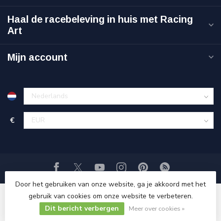
Haal de racebeleving in huis met Racing
Art
Mijn account
€
Door het gebruiken van onze website, ga je akkoord met het
gebruik van cookies om onze website te verbeteren.
© Copyright 2026 Racing-Art.nl
Dit bericht verbergen
Meer over cookies »