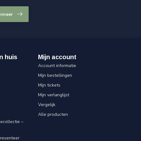
nneer
n huis
Mijn account
Account informatie
Mijn bestellingen
Mijn tickets
Mijn verlanglijst
Vergelijk
Alle producten
ecollectie –
resenteer