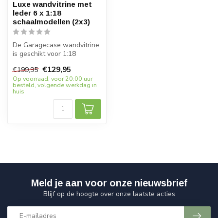
Luxe wandvitrine met
leder 6 x 1:18
schaalmodellen (2x3)
De Garagecase wandvitrine
is geschikt voor 1:18
schaalmodellen, gemaakt
€129,95
€199,95
van leer...
Op voorraad, voor 20:00 uur
besteld, volgende werkdag in
huis
Meld je aan voor onze nieuwsbrief
Blijf op de hoogte over onze laatste acties