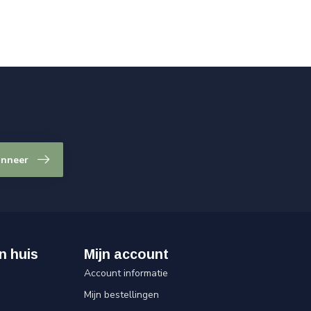
nneer
n huis
Mijn account
Account informatie
Mijn bestellingen