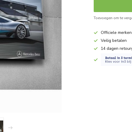
Toevoegen om te verge
Officiele merken
Veilig betalen
14 dagen retour