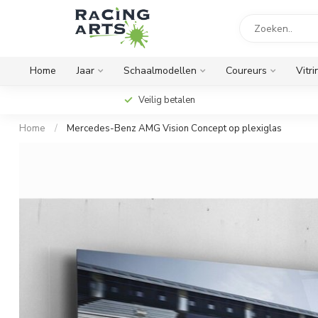
Home
Jaar
Schaalmodellen
Coureurs
Vitri
Veilig betalen
Home
/
Mercedes-Benz AMG Vision Concept op plexiglas