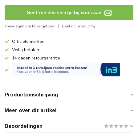
Geef me een seintje bij voorraad
Toevoegen om te vergelijken
Deel dit product
Officiele merken
Veilig betalen
14 dagen retourgarantie
Productomschrijving
Meer over dit artikel
Beoordelingen