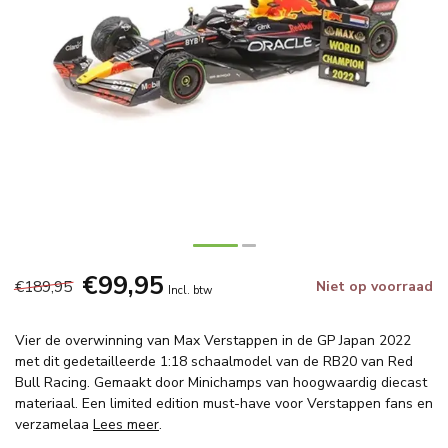
€99,95
€189,95
Niet op voorraad
Incl. btw
Vier de overwinning van Max Verstappen in de GP Japan 2022
met dit gedetailleerde 1:18 schaalmodel van de RB20 van Red
Bull Racing. Gemaakt door Minichamps van hoogwaardig diecast
materiaal. Een limited edition must-have voor Verstappen fans en
verzamelaa
Lees meer
.