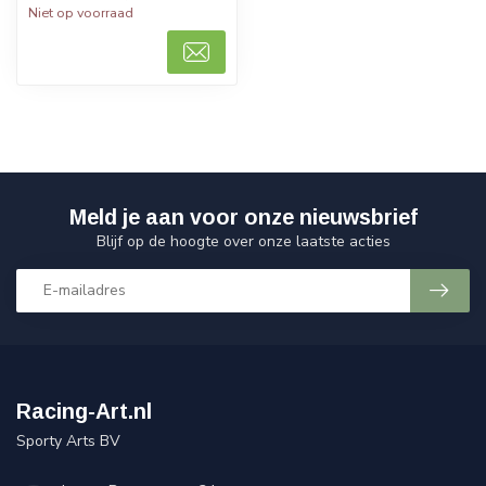
Niet op voorraad
Meld je aan voor onze nieuwsbrief
Blijf op de hoogte over onze laatste acties
Racing-Art.nl
Sporty Arts BV