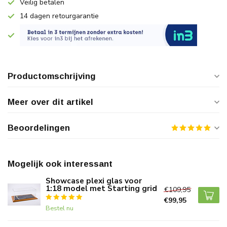
Veilig betalen
14 dagen retourgarantie
Productomschrijving
Meer over dit artikel
Beoordelingen
Mogelijk ook interessant
Showcase plexi glas voor
1:18 model met Starting grid
€109,95
€99,95
Bestel nu