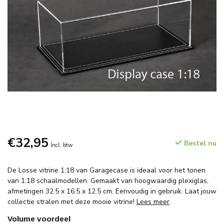
€32,95
Bestel nu
Incl. btw
De Losse vitrine 1:18 van Garagecase is ideaal voor het tonen
van 1:18 schaalmodellen. Gemaakt van hoogwaardig plexiglas,
afmetingen 32.5 x 16.5 x 12.5 cm. Eenvoudig in gebruik. Laat jouw
collectie stralen met deze mooie vitrine!
Lees meer
.
Volume voordeel