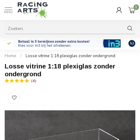
0
MENU
9.2
Home
/
Losse vitrine 1:18 plexiglas zonder ondergrond
Losse vitrine 1:18 plexiglas zonder
ondergrond
(4)