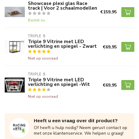
Showcase plexi glas Race
track | Voor 2 schaalmodellen
€159,95
Bestel nu
TRIPLE 9
Triple 9 Vitrine met LED
verlichting en spiegel - Zwart
€69,95
Niet op voorraad
TRIPLE 9
Triple 9 Vitrine met LED
verlichting en spiegel -Wit
€69,95
Niet op voorraad
Heeft u een vraag over dit product?
Of heeft u hulp nodig? Neem gerust contact op
met onze klantenservice. We helpen u graag!