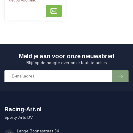
Niet op voorraad
Meld je aan voor onze nieuwsbrief
Blijf op de hoogte over onze laatste acties
Racing-Art.nl
Sporty Arts BV
Lange Boonestraat 34