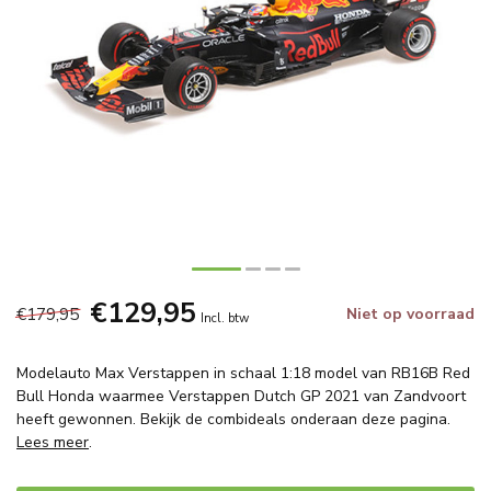
€129,95
€179,95
Niet op voorraad
Incl. btw
Modelauto Max Verstappen in schaal 1:18 model van RB16B Red
Bull Honda waarmee Verstappen Dutch GP 2021 van Zandvoort
heeft gewonnen. Bekijk de combideals onderaan deze pagina.
Lees meer
.