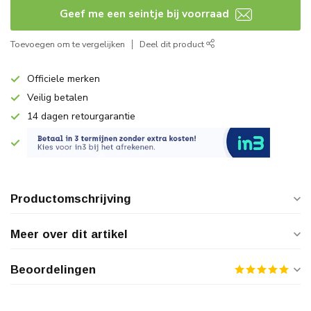
Geef me een seintje bij voorraad
Toevoegen om te vergelijken
Deel dit product
Officiele merken
Veilig betalen
14 dagen retourgarantie
Productomschrijving
Meer over dit artikel
Beoordelingen