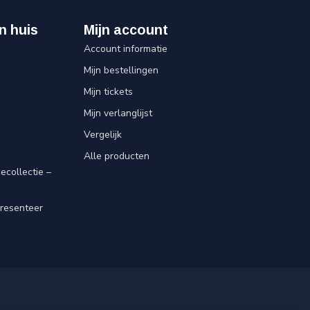
n huis
Mijn account
Account informatie
Mijn bestellingen
Mijn tickets
Mijn verlanglijst
Vergelijk
Alle producten
ecollectie –
resenteer