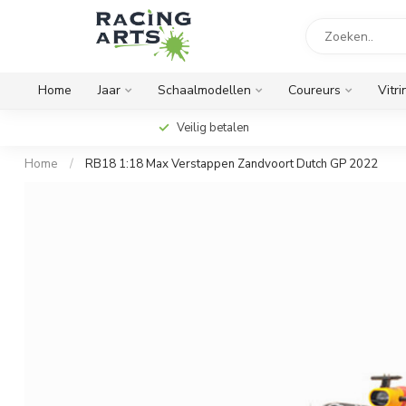
Home
Jaar
Schaalmodellen
Coureurs
Vitri
Veilig betalen
Home
/
RB18 1:18 Max Verstappen Zandvoort Dutch GP 2022