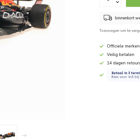
binnenkort we
Toevoegen om te verge
Officiele merken
Veilig betalen
14 dagen retour