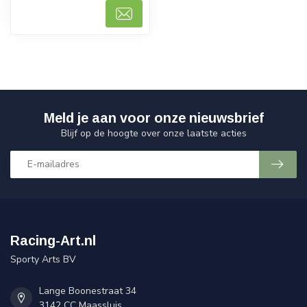
Meld je aan voor onze nieuwsbrief
Blijf op de hoogte over onze laatste acties
Racing-Art.nl
Sporty Arts BV
Lange Boonestraat 34
3142 CC Maassluis