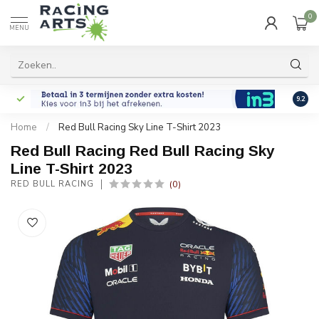
0
MENU
9.2
Home
/
Red Bull Racing Sky Line T-Shirt 2023
Red Bull Racing Red Bull Racing Sky
Line T-Shirt 2023
(0)
RED BULL RACING