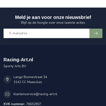
Meld je aan voor onze nieuwsbrief
Blijf op de hoogte over onze laatste acties
Racing-Art.nl
Sporty Arts BV
Lange Boonestraat 34
3142 CC Maassluis
klantenservice@racing-art.nl
KVK nummer:
76652807