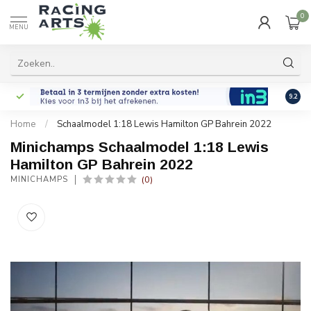
0
MENU
9.2
Home
/
Schaalmodel 1:18 Lewis Hamilton GP Bahrein 2022
Minichamps Schaalmodel 1:18 Lewis
Hamilton GP Bahrein 2022
(0)
MINICHAMPS