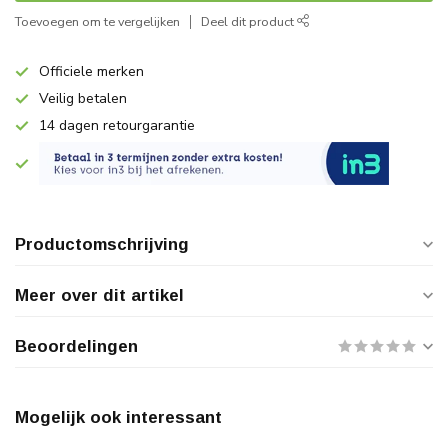
Toevoegen om te vergelijken
Deel dit product
Officiele merken
Veilig betalen
14 dagen retourgarantie
Productomschrijving
Meer over dit artikel
Beoordelingen
Mogelijk ook interessant