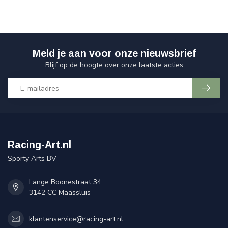
Meld je aan voor onze nieuwsbrief
Blijf op de hoogte over onze laatste acties
Racing-Art.nl
Sporty Arts BV
Lange Boonestraat 34
3142 CC Maassluis
klantenservice@racing-art.nl