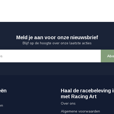
Meld je aan voor onze nieuwsbrief
Blijf op de hoogte over onze laatste acties
Abo
eën
Haal de racebeleving i
met Racing Art
Over ons
en
Algemene voorwaarden