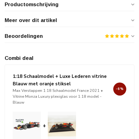
Productomschrijving
Meer over dit artikel
Beoordelingen
Combi deal
1:18 Schaalmodel + Luxe Lederen vitrine
Blauw met oranje stiksel
-6%
Max Verstappen 1:18 Schaalmodel France 2021
+
Vitrine Monza Luxury plexiglas voor 1:18 model -
Blauw
+