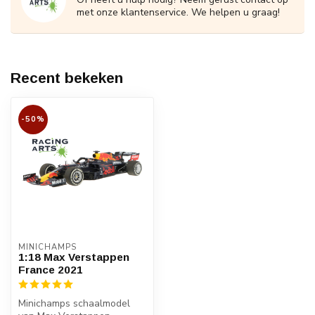
met onze klantenservice. We helpen u graag!
Recent bekeken
-50%
MINICHAMPS
1:18 Max Verstappen
France 2021
Minichamps schaalmodel