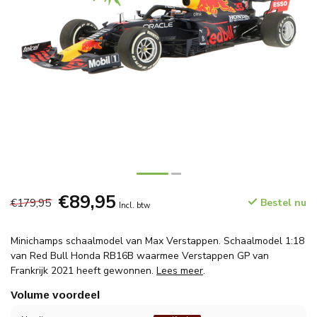
€89,95
€179,95
Bestel nu
Incl. btw
Minichamps schaalmodel van Max Verstappen. Schaalmodel 1:18
van Red Bull Honda RB16B waarmee Verstappen GP van
Frankrijk 2021 heeft gewonnen.
Lees meer
.
Volume voordeel