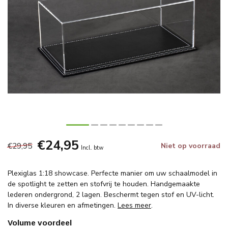
€24,95
€29,95
Niet op voorraad
Incl. btw
Plexiglas 1:18 showcase. Perfecte manier om uw schaalmodel in
de spotlight te zetten en stofvrij te houden. Handgemaakte
lederen ondergrond, 2 lagen. Beschermt tegen stof en UV-licht.
In diverse kleuren en afmetingen.
Lees meer
.
Volume voordeel