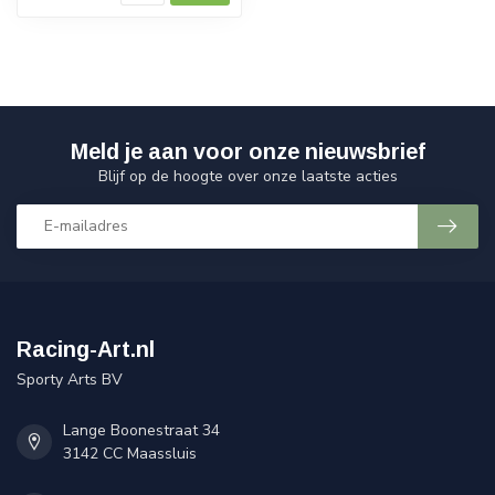
Meld je aan voor onze nieuwsbrief
Blijf op de hoogte over onze laatste acties
Racing-Art.nl
Sporty Arts BV
Lange Boonestraat 34
3142 CC Maassluis