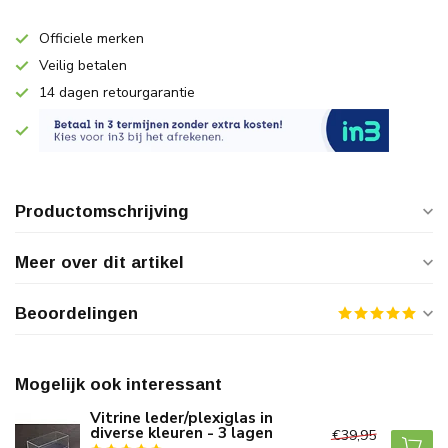
Officiele merken
Veilig betalen
14 dagen retourgarantie
Productomschrijving
Meer over dit artikel
Beoordelingen
Mogelijk ook interessant
Vitrine leder/plexiglas in
diverse kleuren - 3 lagen
€39,95