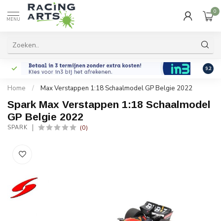
0
MENU
9.2
Home
/
Max Verstappen 1:18 Schaalmodel GP Belgie 2022
Spark Max Verstappen 1:18 Schaalmodel
GP Belgie 2022
(0)
SPARK