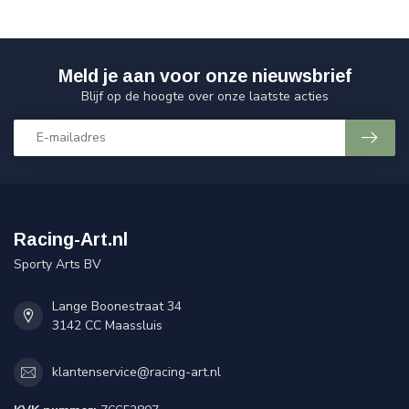
Meld je aan voor onze nieuwsbrief
Blijf op de hoogte over onze laatste acties
Racing-Art.nl
Sporty Arts BV
Lange Boonestraat 34
3142 CC Maassluis
klantenservice@racing-art.nl