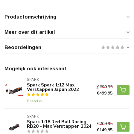
Productomschrijving
Meer over dit artikel
Beoordelingen
Mogelijk ook interessant
SPARK
Spark Spark 1:12 Max
€699,95
Verstappen Japan 2022
€499,95
Bestel nu
SPARK
Spark 1:18 Red Bull Racing
€209,95
RB20 - Max Verstappen 2024
€149,95