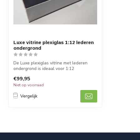
Luxe vitrine plexiglas 1:12 lederen
ondergrond
De Luxe plexiglas vitrine met lederen
ondergrond is ideaal voor 1:12
schaalmodel...
€99,95
Niet op voorraad
Vergelijk