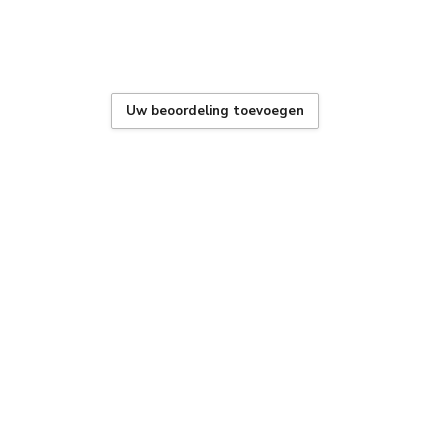
Uw beoordeling toevoegen