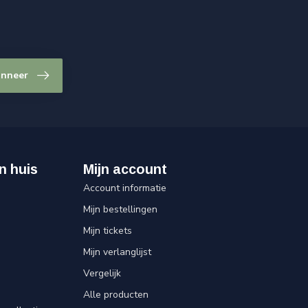
nneer
n huis
Mijn account
Account informatie
Mijn bestellingen
Mijn tickets
Mijn verlanglijst
Vergelijk
Alle producten