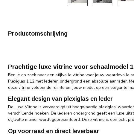
Productomschrijving
Prachtige luxe vitrine voor schaalmodel 1
Ben je op zoek naar een stijlvolle vitrine voor jouw waardevolle s
Plexiglas 1:12 met lederen ondergrond een absolute aanrader. Met
deze vitrine voldoende ruimte om jouw model op een elegante man
Elegant design van plexiglas en leder
De Luxe Vitrine is vervaardigd uit hoogwaardig plexiglas, waardo
verschillende hoeken. De lederen ondergrond geeft een luxe uitst
stijlvolle manier wordt gepresenteerd. Deze vitrine is een echt pr
Op voorraad en direct leverbaar