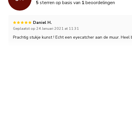
5
sterren op basis van
1
beoordelingen
Daniel H.
Geplaatst op 24 Januari 2021 at 11:31
Prachtig stukje kunst ! Echt een eyecatcher aan de muur. Heel 