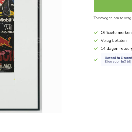
Toevoegen om te verge
Officiele merken
Veilig betalen
14 dagen retour