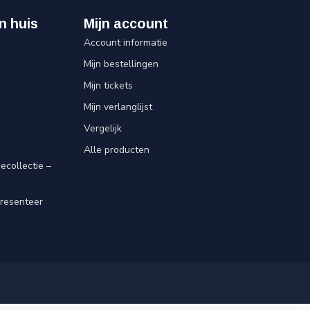
n huis
Mijn account
Account informatie
Mijn bestellingen
Mijn tickets
Mijn verlanglijst
Vergelijk
Alle producten
ecollectie –
resenteer