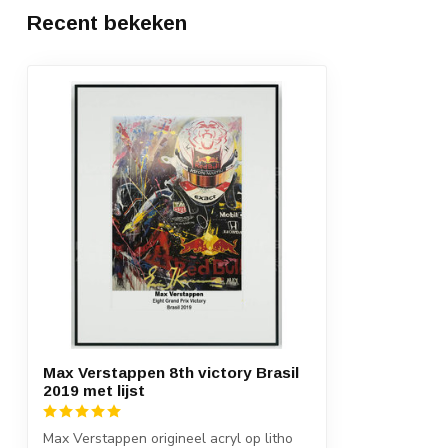
Recent bekeken
Max Verstappen 8th victory Brasil
2019 met lijst
Max Verstappen origineel acryl op litho