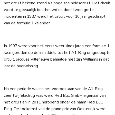
het circuit bekend stond als hoge snelheidscircuit. Het circuit
werd te gevaarlijk beschouwd en door twee grote
incidenten in 1987 werd het circuit voor 10 jaar geschrapt
van de formule 1 kalender.
In 1997 werd voor het eerst weer sinds jaren een formule 1
race gereden op de inmiddels tot het A1-Ring omgedoopte
circuit. Jacques Villeneuve behaalde met zijn Williams in dat
jaar de overwinning.
Na een periode waarin het voorbestaan van de A1-Ring
zeer twijfelachtig was werd Red Bull GmbH eigenaar van
het circuit en in 2011 heropend onder de naam Red Bull
Ring. De toekomst van de grand prix van Oostenrijk werd