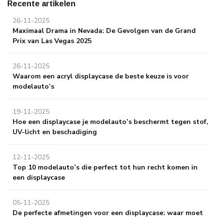
Recente artikelen
26-11-2025
Maximaal Drama in Nevada: De Gevolgen van de Grand
Prix van Las Vegas 2025
26-11-2025
Waarom een acryl displaycase de beste keuze is voor
modelauto’s
19-11-2025
Hoe een displaycase je modelauto’s beschermt tegen stof,
UV-licht en beschadiging
12-11-2025
Top 10 modelauto’s die perfect tot hun recht komen in
een displaycase
05-11-2025
De perfecte afmetingen voor een displaycase: waar moet