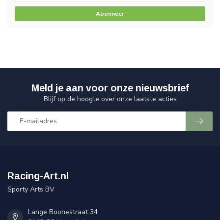
Abonneer
Meld je aan voor onze nieuwsbrief
Blijf op de hoogte over onze laatste acties
Racing-Art.nl
Sporty Arts BV
Lange Boonestraat 34