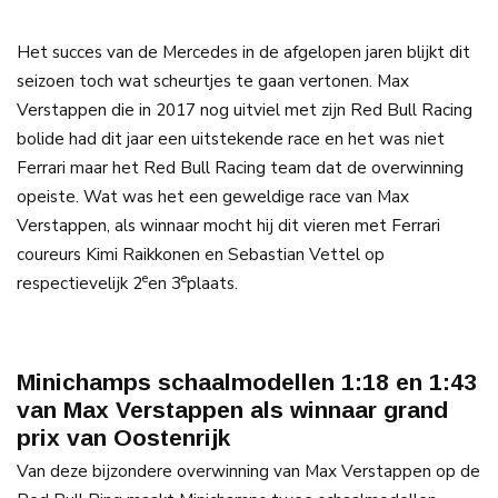
Het succes van de Mercedes in de afgelopen jaren blijkt dit
seizoen toch wat scheurtjes te gaan vertonen. Max
Verstappen die in 2017 nog uitviel met zijn Red Bull Racing
bolide had dit jaar een uitstekende race en het was niet
Ferrari maar het Red Bull Racing team dat de overwinning
opeiste. Wat was het een geweldige race van Max
Verstappen, als winnaar mocht hij dit vieren met Ferrari
coureurs Kimi Raikkonen en Sebastian Vettel op
e
e
respectievelijk 2
en 3
plaats.
Minichamps schaalmodellen 1:18 en 1:43
van Max Verstappen als winnaar grand
prix van Oostenrijk
Van deze bijzondere overwinning van Max Verstappen op de