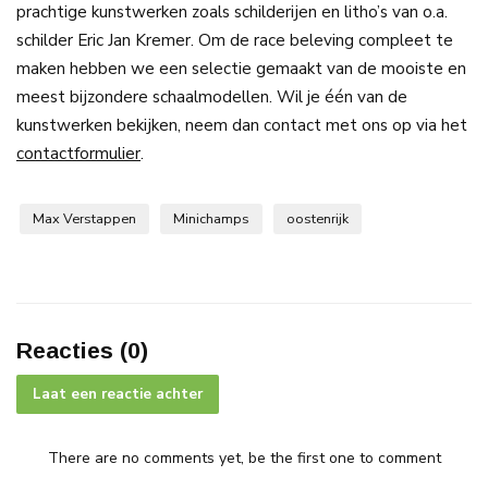
prachtige kunstwerken zoals schilderijen en litho’s van o.a.
schilder Eric Jan Kremer. Om de race beleving compleet te
maken hebben we een selectie gemaakt van de mooiste en
meest bijzondere schaalmodellen. Wil je één van de
kunstwerken bekijken, neem dan contact met ons op via het
contactformulier
.
Max Verstappen
Minichamps
oostenrijk
Reacties (0)
Laat een reactie achter
There are no comments yet, be the first one to comment