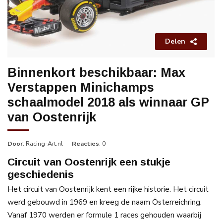
Delen
Binnenkort beschikbaar: Max
Verstappen Minichamps
schaalmodel 2018 als winnaar GP
van Oostenrijk
Door
: Racing-Art.nl
Reacties
: 0
Circuit van Oostenrijk een stukje
geschiedenis
Het circuit van Oostenrijk kent een rijke historie. Het circuit
werd gebouwd in 1969 en kreeg de naam Österreichring.
Vanaf 1970 werden er formule 1 races gehouden waarbij