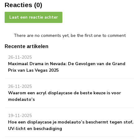
Reacties (0)
Laat een reactie achter
There are no comments yet, be the first one to comment
Recente artikelen
26-11-2025
Maximaal Drama in Nevada: De Gevolgen van de Grand
Prix van Las Vegas 2025
26-11-2025
Waarom een acryl displaycase de beste keuze is voor
modelauto’s
19-11-2025
Hoe een displaycase je modelauto’s beschermt tegen stof,
UV-licht en beschadiging