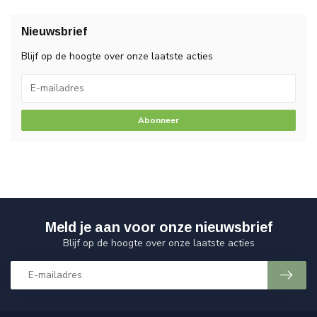
Nieuwsbrief
Blijf op de hoogte over onze laatste acties
Abonneer
Meld je aan voor onze nieuwsbrief
Blijf op de hoogte over onze laatste acties