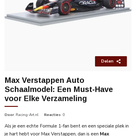
Delen
Max Verstappen Auto
Schaalmodel: Een Must-Have
voor Elke Verzameling
Door
: Racing-Art.nl
Reacties
: 0
Als je een echte Formule 1-fan bent en een speciale plek in
je hart hebt voor Max Verstappen, dan is een
Max