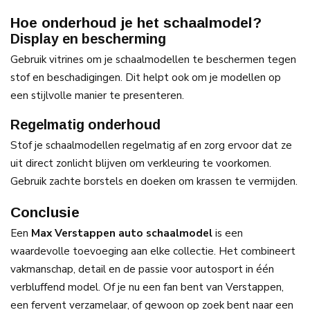
Hoe onderhoud je het schaalmodel?
Display en bescherming
Gebruik vitrines om je schaalmodellen te beschermen tegen
stof en beschadigingen. Dit helpt ook om je modellen op
een stijlvolle manier te presenteren.
Regelmatig onderhoud
Stof je schaalmodellen regelmatig af en zorg ervoor dat ze
uit direct zonlicht blijven om verkleuring te voorkomen.
Gebruik zachte borstels en doeken om krassen te vermijden.
Conclusie
Een
Max Verstappen auto schaalmodel
is een
waardevolle toevoeging aan elke collectie. Het combineert
vakmanschap, detail en de passie voor autosport in één
verbluffend model. Of je nu een fan bent van Verstappen,
een fervent verzamelaar, of gewoon op zoek bent naar een