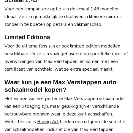
Schaal 1:43
Voor een compactere optie zijn de schaal 1:43 modellen
ideaal. Ze zijn gemakkelijk te displayen in kleinere ruimtes,
zonder in te boeten op details en vakmanschap.
Limited Editions
Voor de ultieme fans zijn er ook limited edition modellen
beschikbaar. Deze zijn vaak gebaseerd op specifieke races of
overwinningen van Max Verstappen, en komen met een
certificaat van echtheid, wat ze extra speciaal maakt.
Waar kun je een Max Verstappen auto
schaalmodel kopen?
Het vinden van het perfecte Max Verstappen schaalmodel
kan een uitdaging zijn, maar gelukkig zijn er verschillende
betrouwbare bronnen waar je deze kunt aanschaffen.
Websites zoals
Racing Art
bieden een uitgebreide selectie
van schaalmodellen, inclusief die van Max Verstappen.