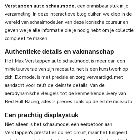
Verstappen auto schaalmodel
een onmisbaar stuk in je
verzameling. In deze interactieve blog duiken we diep in de
wereld van schaalmodellen van deze iconische coureur en
geven we je alle informatie die je nodig hebt om je collectie
compleet te maken.
Authentieke details en vakmanschap
Het Max Verstappen auto schaalmodel is meer dan een
miniatuurversie van zijn raceauto; het is een kunstwerk op
zich. Elk model is met precisie en zorg vervaardigd, met
aandacht voor zelfs de kleinste details. Van de
aerodynamische vleugels tot de kenmerkende livery van
Red Bull Racing, alles is precies zoals op de echte raceauto.
Een prachtig displaystuk
Niet alleen is het schaalmodel een eerbetoon aan
Verstappen's prestaties op het circuit, maar het fungeert