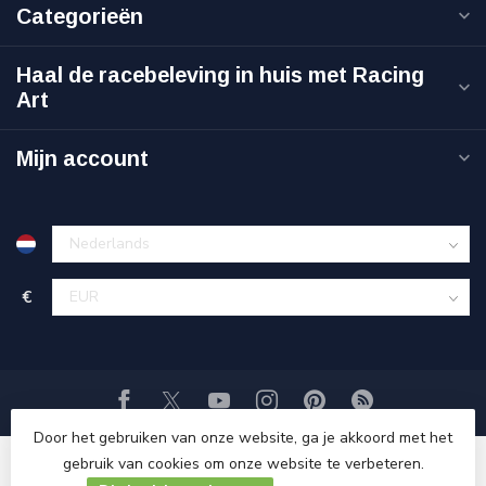
Categorieën
Haal de racebeleving in huis met Racing
Art
Mijn account
€
Door het gebruiken van onze website, ga je akkoord met het
gebruik van cookies om onze website te verbeteren.