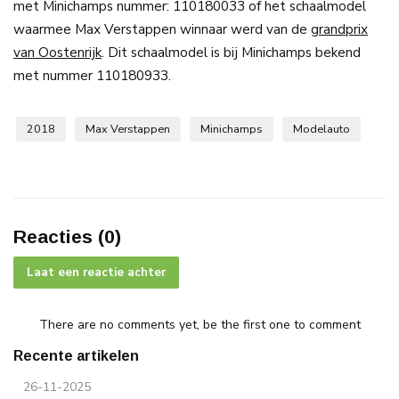
met Minichamps nummer: 110180033 of het schaalmodel
waarmee Max Verstappen winnaar werd van de
grandprix
van Oostenrijk
. Dit schaalmodel is bij Minichamps bekend
met nummer 110180933.
2018
Max Verstappen
Minichamps
Modelauto
Reacties (0)
Laat een reactie achter
There are no comments yet, be the first one to comment
Recente artikelen
26-11-2025