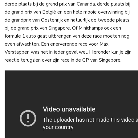
derde plaats bij de grand prix van Cananda, derde plaats bij
de grand prix van België en een hele mooie overwinning bij
de grandprix van Oostenrijk en natuurlijk de tweede plaats
bij de grand prix van Singapore. Of
Minichamps
ook een
formule 1 auto
gaat uitbrengen van deze race moeten nog
even afwachten. Een enerverende race voor Max
Verstappen was het in ieder geval wel. Hieronder kun je zijn
reactie terugzien over zijn race in de GP van Singapore.