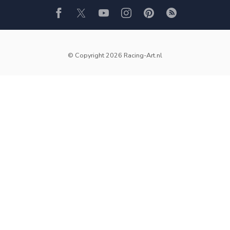
© Copyright 2026 Racing-Art.nl