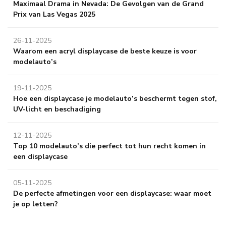
Maximaal Drama in Nevada: De Gevolgen van de Grand
Prix van Las Vegas 2025
26-11-2025
Waarom een acryl displaycase de beste keuze is voor
modelauto’s
19-11-2025
Hoe een displaycase je modelauto’s beschermt tegen stof,
UV-licht en beschadiging
12-11-2025
Top 10 modelauto’s die perfect tot hun recht komen in
een displaycase
05-11-2025
De perfecte afmetingen voor een displaycase: waar moet
je op letten?