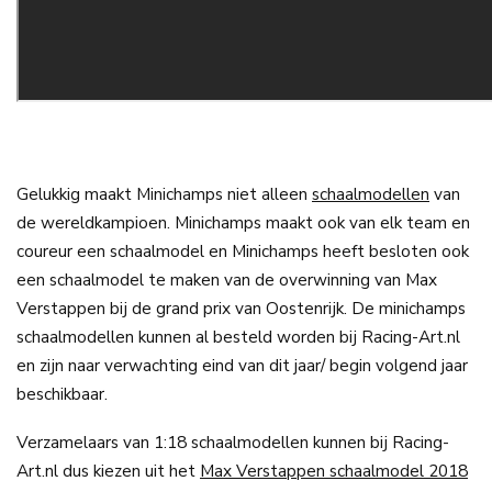
Gelukkig maakt Minichamps niet alleen
schaalmodellen
van
de wereldkampioen. Minichamps maakt ook van elk team en
coureur een schaalmodel en Minichamps heeft besloten ook
een schaalmodel te maken van de overwinning van Max
Verstappen bij de grand prix van Oostenrijk. De minichamps
schaalmodellen kunnen al besteld worden bij Racing-Art.nl
en zijn naar verwachting eind van dit jaar/ begin volgend jaar
beschikbaar.
Verzamelaars van 1:18 schaalmodellen kunnen bij Racing-
Art.nl dus kiezen uit het
Max Verstappen schaalmodel 2018