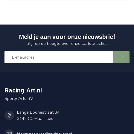
Meld je aan voor onze nieuwsbrief
Blijf op de hoogte over onze laatste acties
Racing-Art.nl
Sporty Arts BV
Lange Boonestraat 34
3142 CC Maassluis