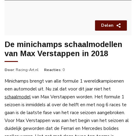
Delen
De minichamps schaalmodellen
van Max Verstappen in 2018
Door
: Racing-Art.nl
Reacties
: 0
Minichamps brengt van alle formule 1 wereldkampioenen
een automodel uit. Nu zal dat voor dit jaar niet het
schaalmodel
van Max Verstappen worden. Het formule 1
seizoen is inmiddels al over de helft en met nog 6 races te
gaan is de laatste fase van het race seizoen aangebroken.
Voor Max Verstappen was aan het begin van het seizoen al
duidelijk geworden dat de Ferrari en Mercedes bolides