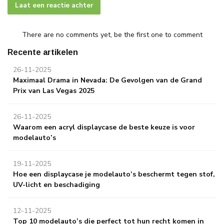
Laat een reactie achter
There are no comments yet, be the first one to comment
Recente artikelen
26-11-2025
Maximaal Drama in Nevada: De Gevolgen van de Grand
Prix van Las Vegas 2025
26-11-2025
Waarom een acryl displaycase de beste keuze is voor
modelauto’s
19-11-2025
Hoe een displaycase je modelauto’s beschermt tegen stof,
UV-licht en beschadiging
12-11-2025
Top 10 modelauto’s die perfect tot hun recht komen in