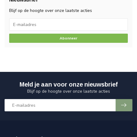
Blijf op de hoogte over onze laatste acties
Abonneer
Meld je aan voor onze nieuwsbrief
Blijf op de hoogte over onze laatste acties