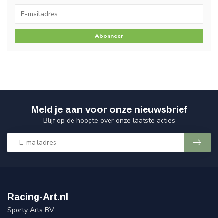
Abonneer
Meld je aan voor onze nieuwsbrief
Blijf op de hoogte over onze laatste acties
Racing-Art.nl
Sporty Arts BV