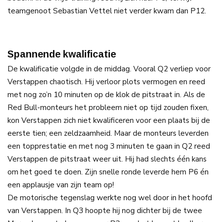
teamgenoot Sebastian Vettel niet verder kwam dan P12.
Spannende kwalificatie
De kwalificatie volgde in de middag. Vooral Q2 verliep voor
Verstappen chaotisch. Hij verloor plots vermogen en reed
met nog zo’n 10 minuten op de klok de pitstraat in. Als de
Red Bull-monteurs het probleem niet op tijd zouden fixen,
kon Verstappen zich niet kwalificeren voor een plaats bij de
eerste tien; een zeldzaamheid. Maar de monteurs leverden
een topprestatie en met nog 3 minuten te gaan in Q2 reed
Verstappen de pitstraat weer uit. Hij had slechts één kans
om het goed te doen. Zijn snelle ronde leverde hem P6 én
een applausje van zijn team op!
De motorische tegenslag werkte nog wel door in het hoofd
van Verstappen. In Q3 hoopte hij nog dichter bij de twee