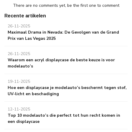
There are no comments yet, be the first one to comment
Recente artikelen
26-11-2025
Maximaal Drama in Nevada: De Gevolgen van de Grand
Prix van Las Vegas 2025
26-11-2025
Waarom een acryl displaycase de beste keuze is voor
modelauto’s
19-11-2025
Hoe een displaycase je modelauto’s beschermt tegen stof,
UV-licht en beschadiging
12-11-2025
Top 10 modelauto’s die perfect tot hun recht komen in
een displaycase