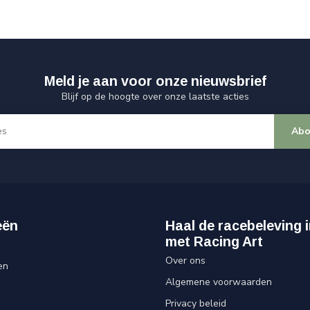
Meld je aan voor onze nieuwsbrief
Blijf op de hoogte over onze laatste acties
Abo
eën
Haal de racebeleving i
met Racing Art
Over ons
en
Algemene voorwaarden
Privacy beleid