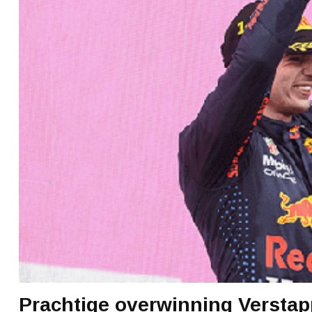
Prachtige overwinning Verstap