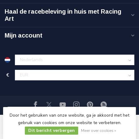
Haal de racebeleving in huis met Racing
Art
Mijn account
€
Door het gebruiken van onze website, ga je akkoord met het
gebruik van cookies om onze website te verbeteren.
Dit bericht verbergen
© Copyright 2026 Racing-Art.nl
Meer over cookies »