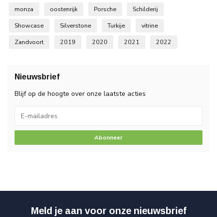
monza
oostenrijk
Porsche
Schilderij
Showcase
Silverstone
Turkije
vitrine
Zandvoort
2019
2020
2021
2022
Nieuwsbrief
Blijf op de hoogte over onze laatste acties
Abonneer
Meld je aan voor onze nieuwsbrief