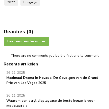
2022
Hongarije
Reacties (0)
Laat een reactie achter
There are no comments yet, be the first one to comment
Recente artikelen
26-11-2025
Maximaal Drama in Nevada: De Gevolgen van de Grand
Prix van Las Vegas 2025
26-11-2025
Waarom een acryl displaycase de beste keuze is voor
modelauto’s