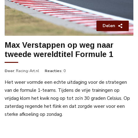
Delen
Max Verstappen op weg naar
tweede wereldtitel Formule 1
Door
: Racing-Art.nl
Reacties
: 0
Het weer vormde een echte uitdaging voor de strategen
van de formule 1-teams. Tijdens de vrije trainingen op
vrijdag klom het kwik nog op tot zo’n 30 graden Celsius. Op
zaterdag regende het flink en dat zorgde weer voor een
sterke afkoeling op zondag.